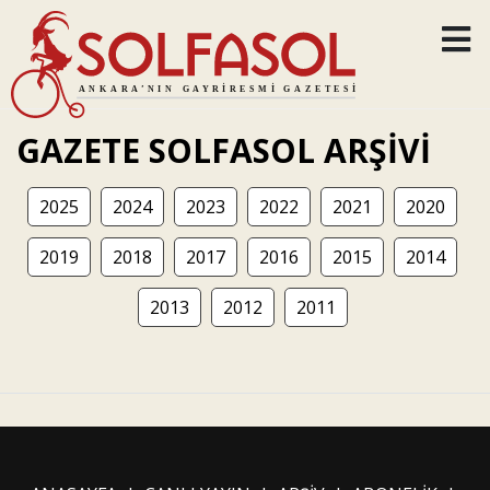
GAZETE SOLFASOL ARŞİVİ
2025
2024
2023
2022
2021
2020
2019
2018
2017
2016
2015
2014
2013
2012
2011