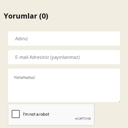
Yorumlar (0)