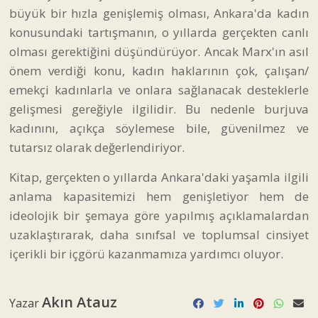
büyük bir hızla genişlemiş olması, Ankara'da kadın
konusundaki tartışmanın, o yıllarda gerçekten canlı
olması gerektiğini düşündürüyor. Ancak Marx'ın asıl
önem verdiği konu, kadın haklarının çok, çalışan/
emekçi kadınlarla ve onlara sağlanacak desteklerle
gelişmesi gereğiyle ilgilidir. Bu nedenle burjuva
kadınını, açıkça söylemese bile, güvenilmez ve
tutarsız olarak değerlendiriyor.
Kitap, gerçekten o yıllarda Ankara'daki yaşamla ilgili
anlama kapasitemizi hem genişletiyor hem de
ideolojik bir şemaya göre yapılmış açıklamalardan
uzaklaştırarak, daha sınıfsal ve toplumsal cinsiyet
içerikli bir içgörü kazanmamıza yardımcı oluyor.
Akın Atauz
Yazar