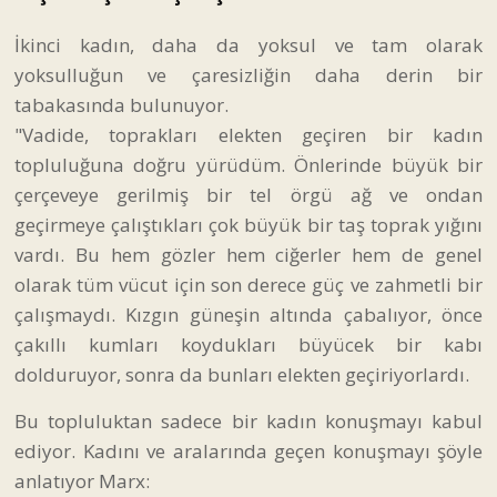
İkinci kadın, daha da yoksul ve tam olarak
yoksulluğun ve çaresizliğin daha derin bir
tabakasında bulunuyor.
"Vadide, toprakları elekten geçiren bir kadın
topluluğuna doğru yürüdüm. Önlerinde büyük bir
çerçeveye gerilmiş bir tel örgü ağ ve ondan
geçirmeye çalıştıkları çok büyük bir taş toprak yığını
vardı. Bu hem gözler hem ciğerler hem de genel
olarak tüm vücut için son derece güç ve zahmetli bir
çalışmaydı. Kızgın güneşin altında çabalıyor, önce
çakıllı kumları koydukları büyücek bir kabı
dolduruyor, sonra da bunları elekten geçiriyorlardı.
Bu topluluktan sadece bir kadın konuşmayı kabul
ediyor. Kadını ve aralarında geçen konuşmayı şöyle
anlatıyor Marx: