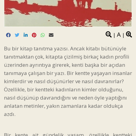
A
|
|
Bu bir kitap tanıtma yazısı. Ancak kitabı bütünüyle
tanıtmaktan çok, kitapta çizilmiş birkaç kadın profili
üzerinden ayrıntıya girerek, kenti başka bir açıdan
tanımaya çalışan bir yazı. Bir kentte yaşayan insanlar
kimlerdir ve nasıl düşünürler ve nasıl davranırlar?
Özellikle, bir kentteki kadınların kimler olduğunu,
nasıl düşünüp davrandığını ve neden öyle yaptığını
anlatan metinler, yakın zamanlara kadar oldukça
azdı.
Bir kente ait gündelik yaşam, özellikle kentteki