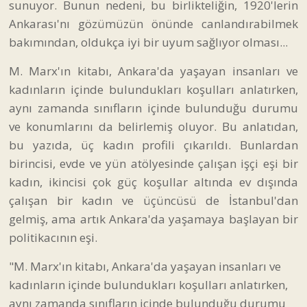
sunuyor. Bunun nedeni, bu birlikteliğin, 1920'lerin
Ankarası'nı gözümüzün önünde canlandırabilmek
bakımından, oldukça iyi bir uyum sağlıyor olması...
M. Marx'ın kitabı, Ankara'da yaşayan insanları ve
kadınların içinde bulundukları koşulları anlatırken,
aynı zamanda sınıfların içinde bulunduğu durumu
ve konumlarını da belirlemiş oluyor. Bu anlatıdan,
bu yazıda, üç kadın profili çıkarıldı. Bunlardan
birincisi, evde ve yün atölyesinde çalışan işçi eşi bir
kadın, ikincisi çok güç koşullar altında ev dışında
çalışan bir kadın ve üçüncüsü de İstanbul'dan
gelmiş, ama artık Ankara'da yaşamaya başlayan bir
politikacının eşi.
"M. Marx'ın kitabı, Ankara'da yaşayan insanları ve
kadınların içinde bulundukları koşulları anlatırken,
aynı zamanda sınıfların içinde bulunduğu durumu