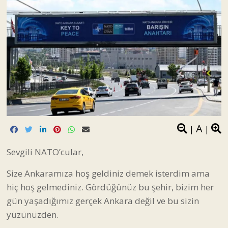
A
|
|
Sevgili NATO’cular,
Size Ankaramıza hoş geldiniz demek isterdim ama
hiç hoş gelmediniz. Gördüğünüz bu şehir, bizim her
gün yaşadığımız gerçek Ankara değil ve bu sizin
yüzünüzden.