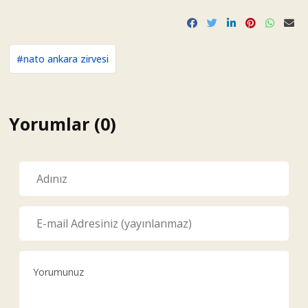
#nato ankara zirvesi
Yorumlar (0)