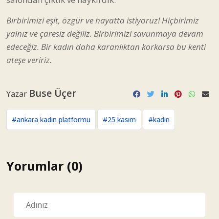
Birbirimizi eşit, özgür ve hayatta istiyoruz! Hiçbirimiz
yalnız ve çaresiz değiliz. Birbirimizi savunmaya devam
edeceğiz. Bir kadın daha karanlıktan korkarsa bu kenti
ateşe veririz.
Buse Üçer
Yazar
#ankara kadın platformu
#25 kasım
#kadın
Yorumlar (0)