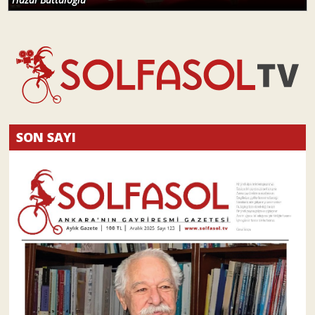
SON SAYI