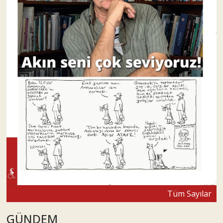
Tüm Sayılar
GÜNDEM