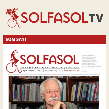
SON SAYI