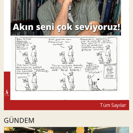
Tüm Sayılar
GÜNDEM