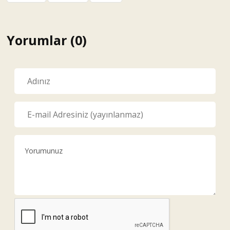
Yorumlar (0)