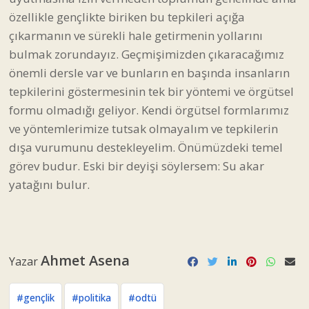
özellikle gençlikte biriken bu tepkileri açığa
çıkarmanın ve sürekli hale getirmenin yollarını
bulmak zorundayız. Geçmişimizden çıkaracağımız
önemli dersle var ve bunların en başında insanların
tepkilerini göstermesinin tek bir yöntemi ve örgütsel
formu olmadığı geliyor. Kendi örgütsel formlarımız
ve yöntemlerimize tutsak olmayalım ve tepkilerin
dışa vurumunu destekleyelim. Önümüzdeki temel
görev budur. Eski bir deyişi söylersem: Su akar
yatağını bulur.
Ahmet Asena
Yazar
#gençlik
#politika
#odtü