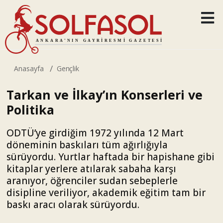
Anasayfa
Gençlik
Tarkan ve İlkay’ın Konserleri ve
Politika
ODTÜ’ye girdiğim 1972 yılında 12 Mart
döneminin baskıları tüm ağırlığıyla
sürüyordu. Yurtlar haftada bir hapishane gibi
kitaplar yerlere atılarak sabaha karşı
aranıyor, öğrenciler sudan sebeplerle
disipline veriliyor, akademik eğitim tam bir
baskı aracı olarak sürüyordu.