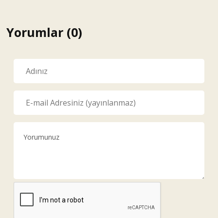
Yorumlar (0)