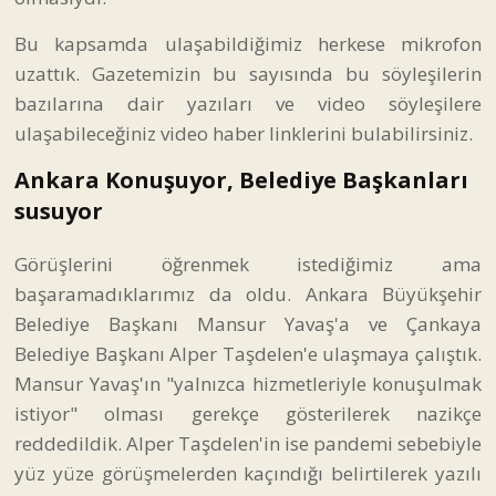
Bu kapsamda ulaşabildiğimiz herkese mikrofon
uzattık. Gazetemizin bu sayısında bu söyleşilerin
bazılarına dair yazıları ve video söyleşilere
ulaşabileceğiniz video haber linklerini bulabilirsiniz.
Ankara Konuşuyor, Belediye Başkanları
susuyor
Görüşlerini öğrenmek istediğimiz ama
başaramadıklarımız da oldu. Ankara Büyükşehir
Belediye Başkanı Mansur Yavaş'a ve Çankaya
Belediye Başkanı Alper Taşdelen'e ulaşmaya çalıştık.
Mansur Yavaş'ın "yalnızca hizmetleriyle konuşulmak
istiyor" olması gerekçe gösterilerek nazikçe
reddedildik. Alper Taşdelen'in ise pandemi sebebiyle
yüz yüze görüşmelerden kaçındığı belirtilerek yazılı