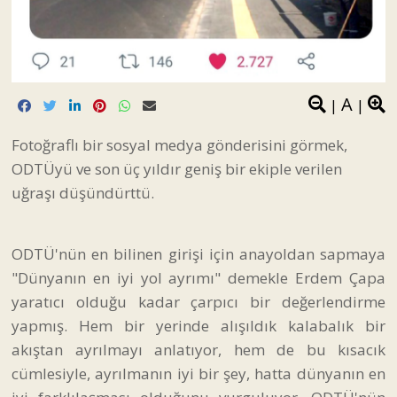
A
|
|
Fotoğraflı bir sosyal medya gönderisini görmek,
ODTÜyü ve son üç yıldır geniş bir ekiple verilen
uğraşı düşündürttü.
ODTÜ'nün en bilinen girişi için anayoldan sapmaya
"Dünyanın en iyi yol ayrımı" demekle Erdem Çapa
yaratıcı olduğu kadar çarpıcı bir değerlendirme
yapmış. Hem bir yerinde alışıldık kalabalık bir
akıştan ayrılmayı anlatıyor, hem de bu kısacık
cümlesiyle, ayrılmanın iyi bir şey, hatta dünyanın en