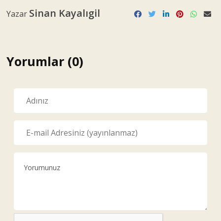
Sinan Kayalıgil
Yazar
Yorumlar (0)