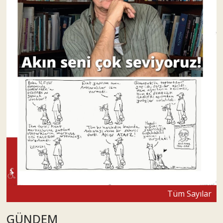
Tüm Sayılar
GÜNDEM