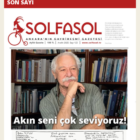
SON SAYI