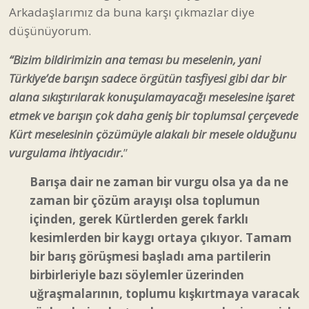
Arkadaşlarımız da buna karşı çıkmazlar diye
düşünüyorum.
“Bizim bildirimizin ana teması bu meselenin, yani
Türkiye’de barışın sadece örgütün tasfiyesi gibi dar bir
alana sıkıştırılarak konuşulamayacağı meselesine işaret
etmek ve barışın çok daha geniş bir toplumsal çerçevede
Kürt meselesinin çözümüyle alakalı bir mesele olduğunu
vurgulama ihtiyacıdır.
”
Barışa dair ne zaman bir vurgu olsa ya da ne
zaman bir çözüm arayışı olsa toplumun
içinden, gerek Kürtlerden gerek farklı
kesimlerden bir kaygı ortaya çıkıyor. Tamam
bir barış görüşmesi başladı ama partilerin
birbirleriyle bazı söylemler üzerinden
uğraşmalarının, toplumu kışkırtmaya varacak