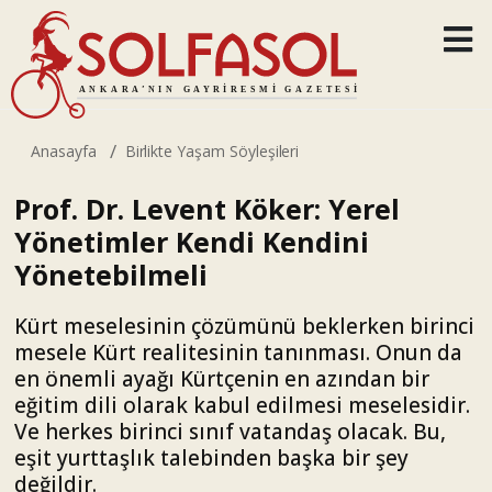
Anasayfa
Birlikte Yaşam Söyleşileri
Prof. Dr. Levent Köker: Yerel
Yönetimler Kendi Kendini
Yönetebilmeli
Kürt meselesinin çözümünü beklerken birinci
mesele Kürt realitesinin tanınması. Onun da
en önemli ayağı Kürtçenin en azından bir
eğitim dili olarak kabul edilmesi meselesidir.
Ve herkes birinci sınıf vatandaş olacak. Bu,
eşit yurttaşlık talebinden başka bir şey
değildir.