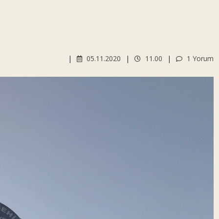
05.11.2020
11.00
1 Yorum