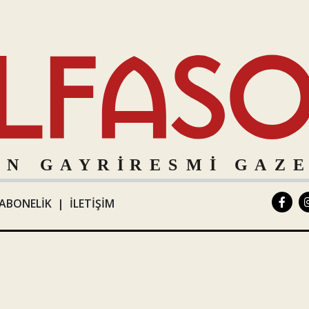
ABONELİK
|
İLETİŞİM