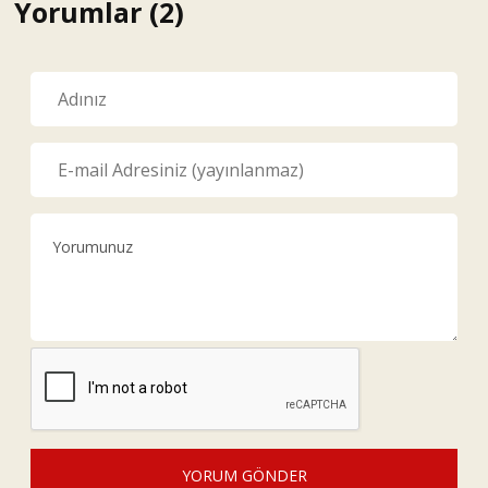
Yorumlar (2)
YORUM GÖNDER