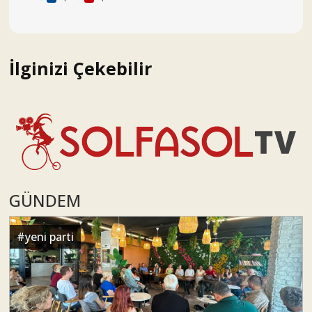
İlginizi Çekebilir
GÜNDEM
#
yeni parti