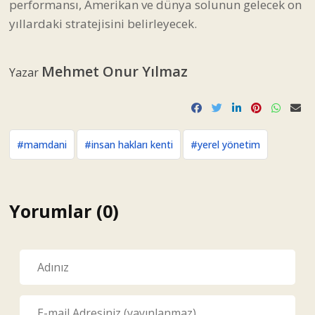
performansı, Amerikan ve dünya solunun gelecek on
yıllardaki stratejisini belirleyecek.
Mehmet Onur Yılmaz
Yazar
#mamdani
#insan hakları kenti
#yerel yönetim
Yorumlar (0)