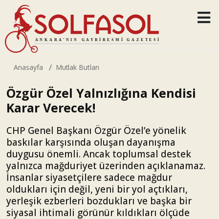
Anasayfa
Mutlak Butlan
Özgür Özel Yalnızlığına Kendisi
Karar Verecek!
CHP Genel Başkanı Özgür Özel’e yönelik
baskılar karşısında oluşan dayanışma
duygusu önemli. Ancak toplumsal destek
yalnızca mağduriyet üzerinden açıklanamaz.
İnsanlar siyasetçilere sadece mağdur
oldukları için değil, yeni bir yol açtıkları,
yerleşik ezberleri bozdukları ve başka bir
siyasal ihtimali görünür kıldıkları ölçüde