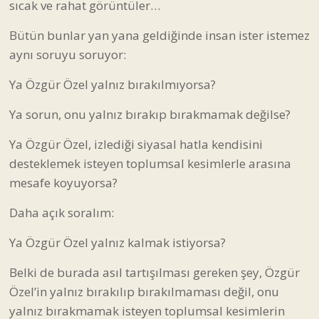
sıcak ve rahat görüntüler…
Bütün bunlar yan yana geldiğinde insan ister istemez
aynı soruyu soruyor:
Ya Özgür Özel yalnız bırakılmıyorsa?
Ya sorun, onu yalnız bırakıp bırakmamak değilse?
Ya Özgür Özel, izlediği siyasal hatla kendisini
desteklemek isteyen toplumsal kesimlerle arasına
mesafe koyuyorsa?
Daha açık soralım:
Ya Özgür Özel yalnız kalmak istiyorsa?
Belki de burada asıl tartışılması gereken şey, Özgür
Özel’in yalnız bırakılıp bırakılmaması değil, onu
yalnız bırakmamak isteyen toplumsal kesimlerin