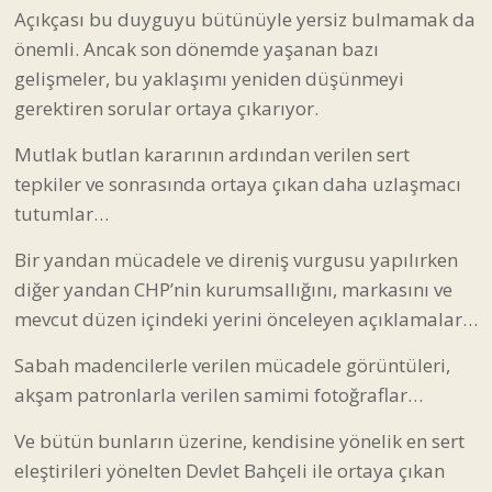
Açıkçası bu duyguyu bütünüyle yersiz bulmamak da
önemli. Ancak son dönemde yaşanan bazı
gelişmeler, bu yaklaşımı yeniden düşünmeyi
gerektiren sorular ortaya çıkarıyor.
Mutlak butlan kararının ardından verilen sert
tepkiler ve sonrasında ortaya çıkan daha uzlaşmacı
tutumlar…
Bir yandan mücadele ve direniş vurgusu yapılırken
diğer yandan CHP’nin kurumsallığını, markasını ve
mevcut düzen içindeki yerini önceleyen açıklamalar…
Sabah madencilerle verilen mücadele görüntüleri,
akşam patronlarla verilen samimi fotoğraflar…
Ve bütün bunların üzerine, kendisine yönelik en sert
eleştirileri yönelten Devlet Bahçeli ile ortaya çıkan