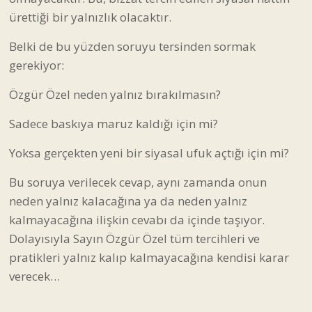
ürettiği bir yalnızlık olacaktır.
Belki de bu yüzden soruyu tersinden sormak
gerekiyor:
Özgür Özel neden yalnız bırakılmasın?
Sadece baskıya maruz kaldığı için mi?
Yoksa gerçekten yeni bir siyasal ufuk açtığı için mi?
Bu soruya verilecek cevap, aynı zamanda onun
neden yalnız kalacağına ya da neden yalnız
kalmayacağına ilişkin cevabı da içinde taşıyor.
Dolayısıyla Sayın Özgür Özel tüm tercihleri ve
pratikleri yalnız kalıp kalmayacağına kendisi karar
verecek…