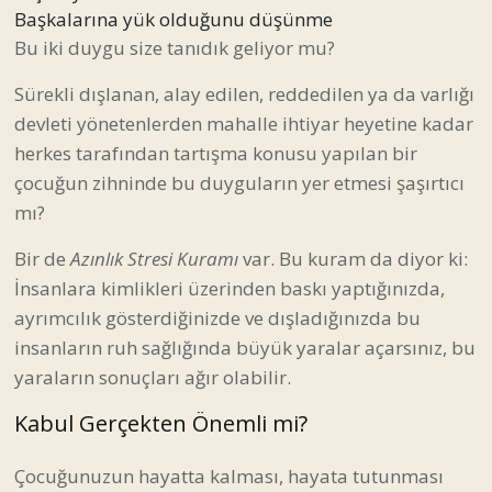
Başkalarına yük olduğunu düşünme
Bu iki duygu size tanıdık geliyor mu?
Sürekli dışlanan, alay edilen, reddedilen ya da varlığı
devleti yönetenlerden mahalle ihtiyar heyetine kadar
herkes tarafından tartışma konusu yapılan bir
çocuğun zihninde bu duyguların yer etmesi şaşırtıcı
mı?
Bir de
Azınlık Stresi Kuramı
var. Bu kuram da diyor ki:
İnsanlara kimlikleri üzerinden baskı yaptığınızda,
ayrımcılık gösterdiğinizde ve dışladığınızda bu
insanların ruh sağlığında büyük yaralar açarsınız, bu
yaraların sonuçları ağır olabilir.
Kabul Gerçekten Önemli mi?
Çocuğunuzun hayatta kalması, hayata tutunması