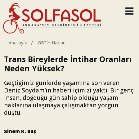
Anasayfa
LGBTİ+ Hakları
Trans Bireylerde İntihar Oranları
Neden Yüksek?
Geçtiğimiz günlerde yaşamına son veren
Deniz Soydam’ın haberi içimizi yaktı. Bir genç
insan, doğduğu gün sahip olduğu yaşam
haklarına ulaşmaya çalışmaktan yorgun
düştü.
Sinem K. Baş