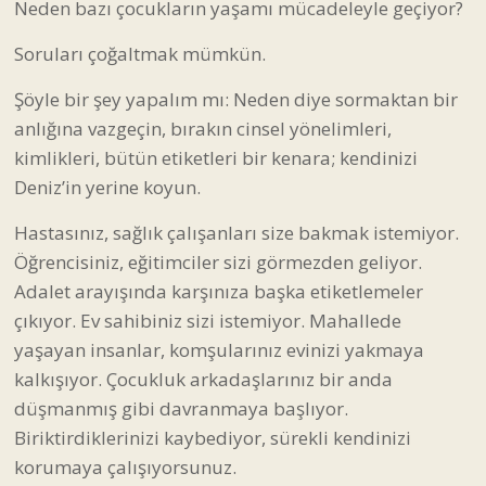
Neden bazı çocukların yaşamı mücadeleyle geçiyor?
Soruları çoğaltmak mümkün.
Şöyle bir şey yapalım mı: Neden diye sormaktan bir
anlığına vazgeçin, bırakın cinsel yönelimleri,
kimlikleri, bütün etiketleri bir kenara; kendinizi
Deniz’in yerine koyun.
Hastasınız, sağlık çalışanları size bakmak istemiyor.
Öğrencisiniz, eğitimciler sizi görmezden geliyor.
Adalet arayışında karşınıza başka etiketlemeler
çıkıyor. Ev sahibiniz sizi istemiyor. Mahallede
yaşayan insanlar, komşularınız evinizi yakmaya
kalkışıyor. Çocukluk arkadaşlarınız bir anda
düşmanmış gibi davranmaya başlıyor.
Biriktirdiklerinizi kaybediyor, sürekli kendinizi
korumaya çalışıyorsunuz.