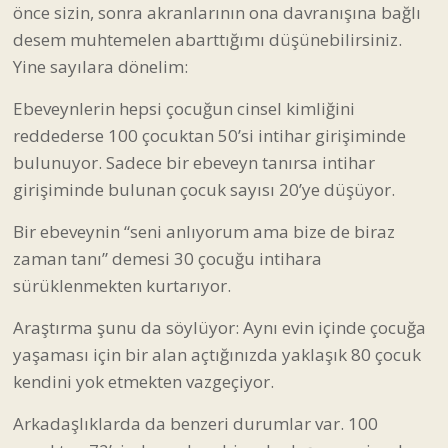
önce sizin, sonra akranlarının ona davranışına bağlı
desem muhtemelen abarttığımı düşünebilirsiniz.
Yine sayılara dönelim:
Ebeveynlerin hepsi çocuğun cinsel kimliğini
reddederse 100 çocuktan 50’si intihar girişiminde
bulunuyor. Sadece bir ebeveyn tanırsa intihar
girişiminde bulunan çocuk sayısı 20’ye düşüyor.
Bir ebeveynin “seni anlıyorum ama bize de biraz
zaman tanı” demesi 30 çocuğu intihara
sürüklenmekten kurtarıyor.
Araştırma şunu da söylüyor: Aynı evin içinde çocuğa
yaşaması için bir alan açtığınızda yaklaşık 80 çocuk
kendini yok etmekten vazgeçiyor.
Arkadaşlıklarda da benzeri durumlar var. 100