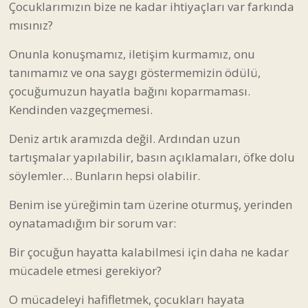
Çocuklarımızın bize ne kadar ihtiyaçları var farkında
mısınız?
Onunla konuşmamız, iletişim kurmamız, onu
tanımamız ve ona saygı göstermemizin ödülü,
çocuğumuzun hayatla bağını koparmaması.
Kendinden vazgeçmemesi.
Deniz artık aramızda değil. Ardından uzun
tartışmalar yapılabilir, basın açıklamaları, öfke dolu
söylemler… Bunların hepsi olabilir.
Benim ise yüreğimin tam üzerine oturmuş, yerinden
oynatamadığım bir sorum var:
Bir çocuğun hayatta kalabilmesi için daha ne kadar
mücadele etmesi gerekiyor?
O mücadeleyi hafifletmek, çocukları hayata