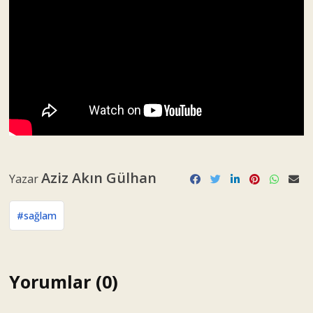
Aziz Akın Gülhan
Yazar
#sağlam
Yorumlar (0)