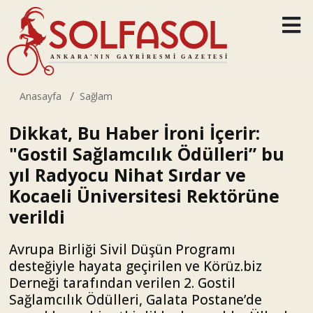
Anasayfa
Sağlam
Dikkat, Bu Haber İroni İçerir:
"Gostil Sağlamcılık Ödülleri” bu
yıl Radyocu Nihat Sırdar ve
Kocaeli Üniversitesi Rektörüne
verildi
Avrupa Birliği Sivil Düşün Programı
desteğiyle hayata geçirilen ve Körüz.biz
Derneği tarafından verilen 2. Gostil
Sağlamcılık Ödülleri, Galata Postane’de