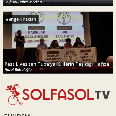
Solfasol Haber Merkezi
#
engelli hakları
Past Lives'ten Tuba'ya: Dillerin Taşıdığı Hafıza
Hazal Battaloğlu