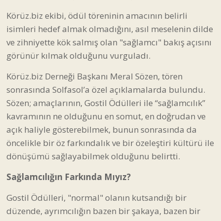
Körüz.biz ekibi, ödül töreninin amacının belirli
isimleri hedef almak olmadığını, asıl meselenin dilde
ve zihniyette kök salmış olan "sağlamcı" bakış açısını
görünür kılmak olduğunu vurguladı.
Körüz.biz Derneği Başkanı Meral Sözen, tören
sonrasında Solfasol’a özel açıklamalarda bulundu.
Sözen; amaçlarının, Gostil Ödülleri ile “sağlamcılık”
kavramının ne olduğunu en somut, en doğrudan ve
açık haliyle gösterebilmek, bunun sonrasında da
öncelikle bir öz farkındalık ve bir özeleştiri kültürü ile
dönüşümü sağlayabilmek olduğunu belirtti.
Sağlamcılığın Farkında Mıyız?
Gostil Ödülleri, "normal" olanın kutsandığı bir
düzende, ayrımcılığın bazen bir şakaya, bazen bir