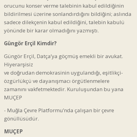
orucunu konser verme talebinin kabul edildiğinin
bildirilmesi üzerine sonlandırdığını bildiğini; aslında
sadece dilekçenin kabul edildiğini, talebin kabulü
yönünde bir karar olmadığını yazmıştı.
Güngör Erçil Kimdir?
Güngör Erçil, Datça’ya göçmüş emekli bir avukat.
Hiyerarşisiz
ve doğrudan demokrasinin uygulandığı, eşitlikçi-
özgürlükçü ve dayanışmacı örgütlenmelere
zamanını vakfetmektedir. Kuruluşundan bu yana
MUÇEP
- Muğla Çevre Platformu’nda çalışan bir çevre
gönüllüsüdür.
MUÇEP