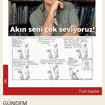
Tüm Sayılar
GÜNDEM