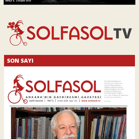
SON SAYI