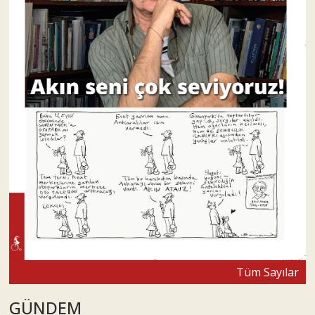
Tüm Sayılar
GÜNDEM