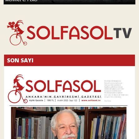
SON SAYI