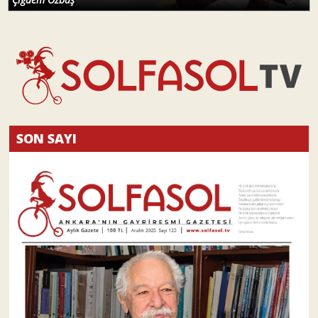
SON SAYI