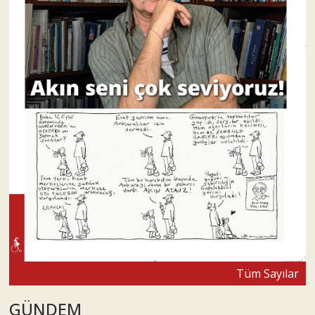
Tüm Sayılar
GÜNDEM