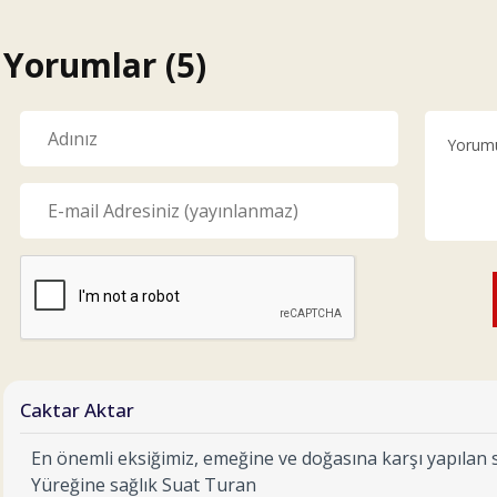
Yorumlar (5)
Caktar Aktar
En önemli eksiğimiz, emeğine ve doğasına karşı yapılan sa
Yüreğine sağlık Suat Turan