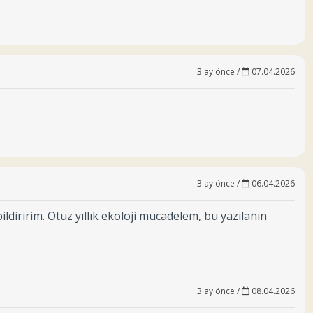
3 ay önce /
07.04.2026
3 ay önce /
06.04.2026
ildiririm. Otuz yıllık ekoloji mücadelem, bu yazılanın
3 ay önce /
08.04.2026