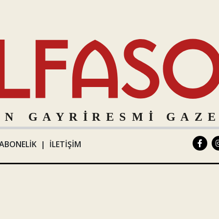
ABONELİK
|
İLETİŞİM