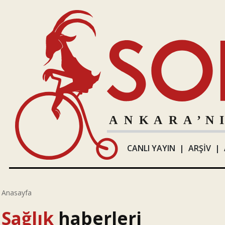
CANLI YAYIN
|
ARŞİV
|
Anasayfa
Sağlık
haberleri