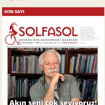
SON SAYI