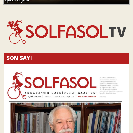
SON SAYI