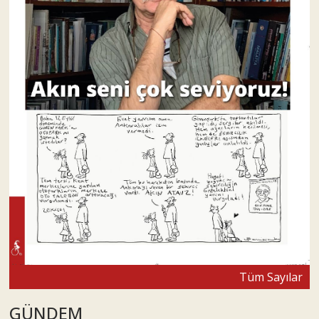
Tüm Sayılar
GÜNDEM