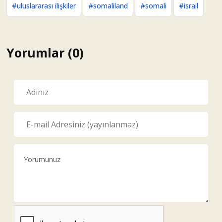
#uluslararası ilişkiler
#somaliland
#somali
#israil
Yorumlar (0)