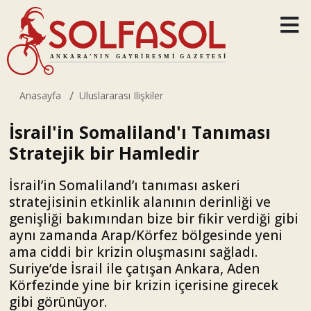
Anasayfa
Uluslararası Ilişkiler
İsrail'in Somaliland'ı Tanıması
Stratejik bir Hamledir
İsrail’in Somaliland’ı tanıması askeri
stratejisinin etkinlik alanının derinliği ve
genişliği bakımından bize bir fikir verdiği gibi
aynı zamanda Arap/Körfez bölgesinde yeni
ama ciddi bir krizin oluşmasını sağladı.
Suriye’de İsrail ile çatışan Ankara, Aden
Körfezinde yine bir krizin içerisine girecek
gibi görünüyor.