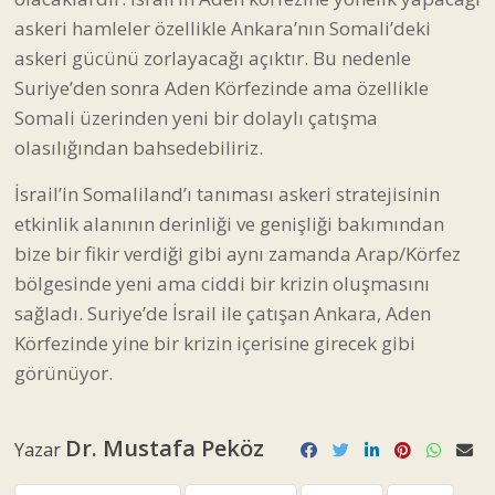
askeri hamleler özellikle Ankara’nın Somali’deki
askeri gücünü zorlayacağı açıktır. Bu nedenle
Suriye’den sonra Aden Körfezinde ama özellikle
Somali üzerinden yeni bir dolaylı çatışma
olasılığından bahsedebiliriz.
İsrail’in Somaliland’ı tanıması askeri stratejisinin
etkinlik alanının derinliği ve genişliği bakımından
bize bir fikir verdiği gibi aynı zamanda Arap/Körfez
bölgesinde yeni ama ciddi bir krizin oluşmasını
sağladı. Suriye’de İsrail ile çatışan Ankara, Aden
Körfezinde yine bir krizin içerisine girecek gibi
görünüyor.
Dr. Mustafa Peköz
Yazar