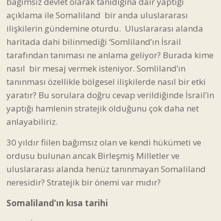
bağımsız devlet olarak tanıdığına dair yaptığı
açıklama ile Somaliland bir anda uluslararası
ilişkilerin gündemine oturdu. Uluslararası alanda
haritada dahi bilinmediği ‘Somliland’ın İsrail
tarafından tanıması ne anlama geliyor? Burada kime
nasıl bir mesaj vermek isteniyor. Somliland’ın
tanınması özellikle bölgesel ilişkilerde nasıl bir etki
yaratır? Bu sorulara doğru cevap verildiğinde İsrail’in
yaptığı hamlenin stratejik olduğunu çok daha net
anlayabiliriz.
30 yıldır fiilen bağımsız olan ve kendi hükümeti ve
ordusu bulunan ancak Birleşmiş Milletler ve
uluslararası alanda henüz tanınmayan Somaliland
neresidir? Stratejik bir önemi var mıdır?
Somaliland’ın kısa tarihi