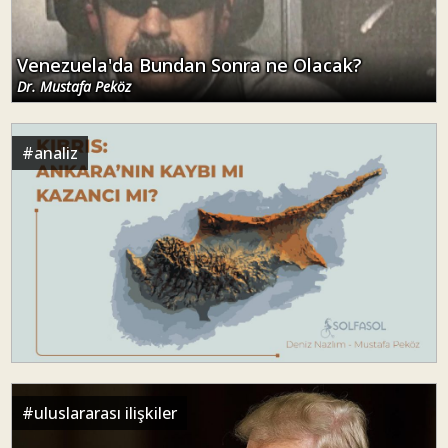
Venezuela'da Bundan Sonra ne Olacak?
Dr. Mustafa Peköz
#
analiz
#
uluslararası ilişkiler