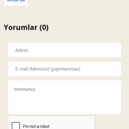
Yorumlar (0)