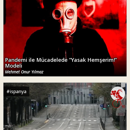
Pandemi ile Mücadelede “Yasak Hemşerim!”
Modeli
Mehmet Onur Yılmaz
#
ispanya